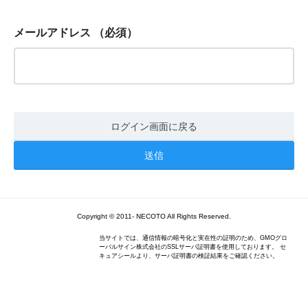
メールアドレス
（必須）
ログイン画面に戻る
Copyright © 2011- NECOTO All Rights Reserved.
当サイトでは、通信情報の暗号化と実在性の証明のため、GMOグロ
ーバルサイン株式会社のSSLサーバ証明書を使用しております。 セ
キュアシールより、サーバ証明書の検証結果をご確認ください。