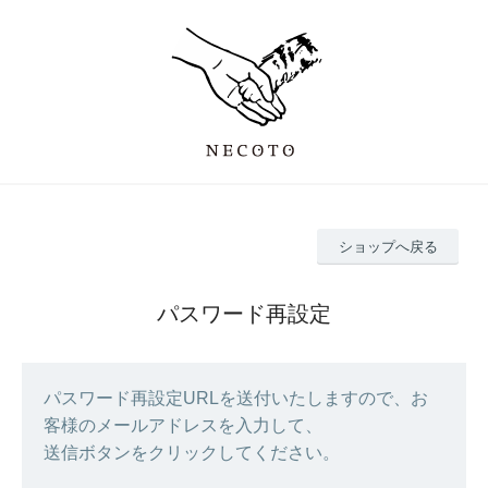
ショップへ戻る
パスワード再設定
パスワード再設定URLを送付いたしますので、お
客様のメールアドレスを入力して、
送信ボタンをクリックしてください。