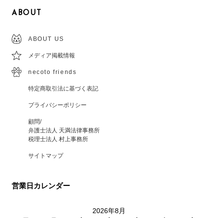
ABOUT
ABOUT US
メディア掲載情報
necoto friends
特定商取引法に基づく表記
プライバシーポリシー
顧問/
弁護士法人 天満法律事務所
税理士法人 村上事務所
サイトマップ
営業日カレンダー
2026年8月