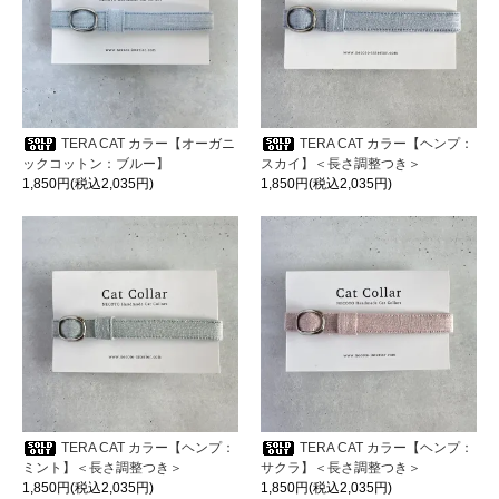
TERA CAT カラー【オーガニ
TERA CAT カラー【ヘンプ：
ックコットン：ブルー】
スカイ】＜長さ調整つき＞
1,850円(税込2,035円)
1,850円(税込2,035円)
TERA CAT カラー【ヘンプ：
TERA CAT カラー【ヘンプ：
ミント】＜長さ調整つき＞
サクラ】＜長さ調整つき＞
1,850円(税込2,035円)
1,850円(税込2,035円)