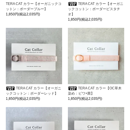
TERA CAT カラー【オーガニックコ
TERA CAT カラー【オーガニ
ットン：ボーダーブルー】
ックコットン：ボーダーピスタチ
1,850円(税込2,035円)
オ】
1,850円(税込2,035円)
TERA CAT カラー【オーガニ
TERA CAT カラー【OC草木
ックコットン：ボーダーレッド】
染め：ビワ×茜】
1,850円(税込2,035円)
1,850円(税込2,035円)