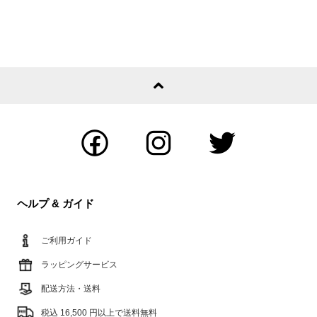
ヘルプ & ガイド
ご利用ガイド
ラッピングサービス
配送方法・送料
税込 16,500 円以上で送料無料