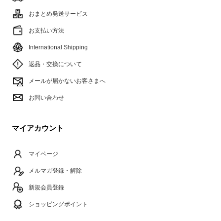
おまとめ発送サービス
お支払い方法
International Shipping
返品・交換について
メールが届かないお客さまへ
お問い合わせ
マイアカウント
マイページ
メルマガ登録・解除
新規会員登録
ショッピングポイント